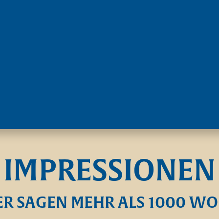
IMPRESSIONEN
ER SAGEN MEHR ALS 1000 W