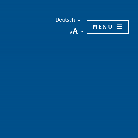
Deutsch
MENÜ