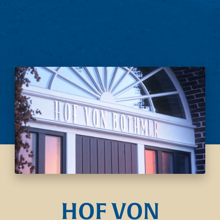
HOF VON