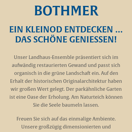
BOTHMER
EIN KLEINOD ENTDECKEN …
DAS SCHÖNE GENIESSEN!
Unser Landhaus-Ensemble präsentiert sich im
aufwändig restaurierten Gewand und passt sich
organisch in die grüne Landschaft ein. Auf den
Erhalt der historischen Originalarchitektur haben
wir großen Wert gelegt. Der parkähnliche Garten
ist eine Oase der Erholung. Am Naturteich können
Sie die Seele baumeln lassen.
Freuen Sie sich auf das einmalige Ambiente.
Unsere großzügig dimensionierten und