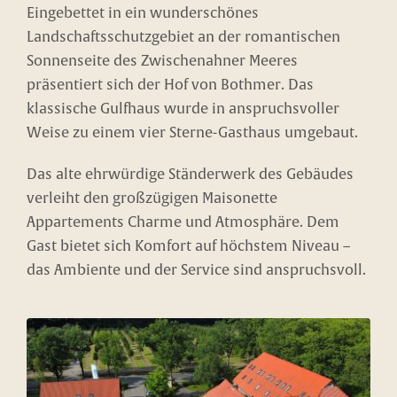
Eingebettet in ein wunderschönes
Landschaftsschutzgebiet an der romantischen
Sonnenseite des Zwischenahner Meeres
präsentiert sich der Hof von Bothmer. Das
klassische Gulfhaus wurde in anspruchsvoller
Weise zu einem vier Sterne-Gasthaus umgebaut.
Das alte ehrwürdige Ständerwerk des Gebäudes
verleiht den großzügigen Maisonette
Appartements Charme und Atmosphäre. Dem
Gast bietet sich Komfort auf höchstem Niveau –
das Ambiente und der Service sind anspruchsvoll.