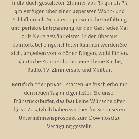
individuell gestalteten Zimmer von 35 qm bis 75
qm verfügen über einen separaten Wohn- und
Schlafbereich. So ist eine persönliche Entfaltung
und perfekte Entspannung für den Gast jedes Mal
aufs Neue gewährleistet. In den überaus
komfortabel eingerichteten Räumen werden Sie
sich, umgeben von schönen Dingen, wohl fühlen.
Sämtliche Zimmer haben eine kleine Küche,
Radio, TV, Zimmersafe und Minibar.
Beruflich oder privat – starten Sie frisch erholt in
den neuen Tag und genießen Sie unser
Frühstücksbuffet, das fast keine Wünsche offen
lässt. Zusätzlich haben wir hier für Sie unseren
Unternehmensprospekt zum Download zu
Verfügung gestellt.