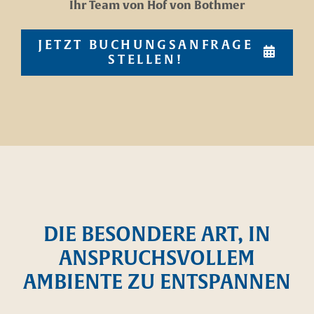
Ihr Team von Hof von Bothmer
JETZT BUCHUNGSANFRAGE
STELLEN!
DIE BESONDERE ART, IN
ANSPRUCHSVOLLEM
AMBIENTE ZU ENTSPANNEN