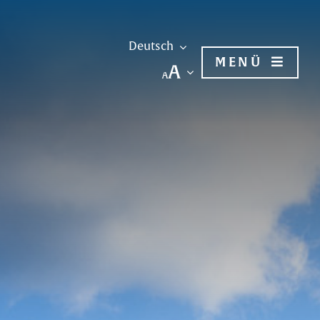
Deutsch
MENÜ